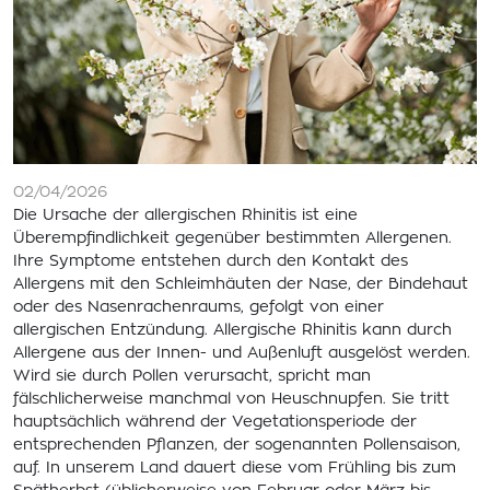
02/04/2026
Die Ursache der allergischen Rhinitis ist eine
Überempfindlichkeit gegenüber bestimmten Allergenen.
Ihre Symptome entstehen durch den Kontakt des
Allergens mit den Schleimhäuten der Nase, der Bindehaut
oder des Nasenrachenraums, gefolgt von einer
allergischen Entzündung. Allergische Rhinitis kann durch
Allergene aus der Innen- und Außenluft ausgelöst werden.
Wird sie durch Pollen verursacht, spricht man
fälschlicherweise manchmal von Heuschnupfen. Sie tritt
hauptsächlich während der Vegetationsperiode der
entsprechenden Pflanzen, der sogenannten Pollensaison,
auf. In unserem Land dauert diese vom Frühling bis zum