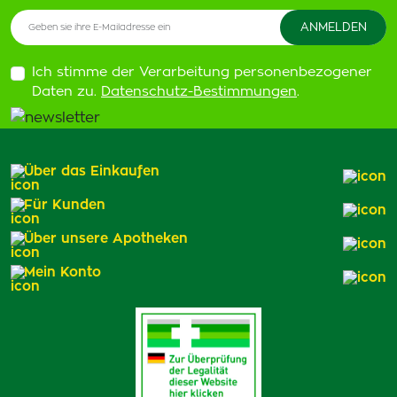
Ich stimme der Verarbeitung personenbezogener
Daten zu.
Datenschutz-Bestimmungen
.
Über das Einkaufen
Für Kunden
Über unsere Apotheken
Mein Konto