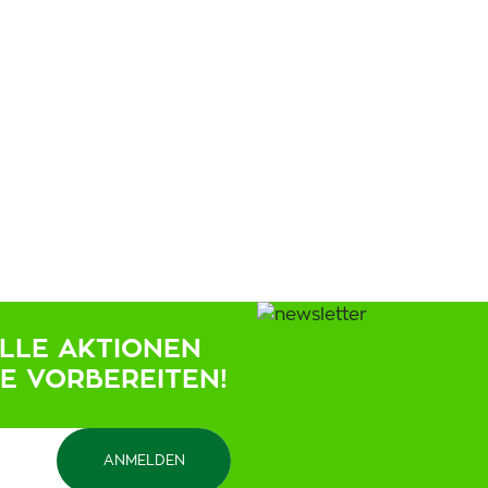
ELLE AKTIONEN
IE VORBEREITEN!