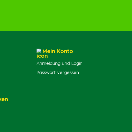
Mein Konto
Anmeldung und Login
Passwort vergessen
ken