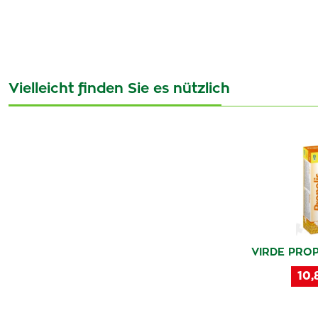
Vielleicht finden Sie es nützlich
VIRDE PROP
10,