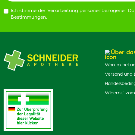
Ich stimme der Verarbeitung personenbezogener Da
Bestimmungen
.
Über da
Warum bei un
Versand und 
Handelsbedin
Widerruf vom