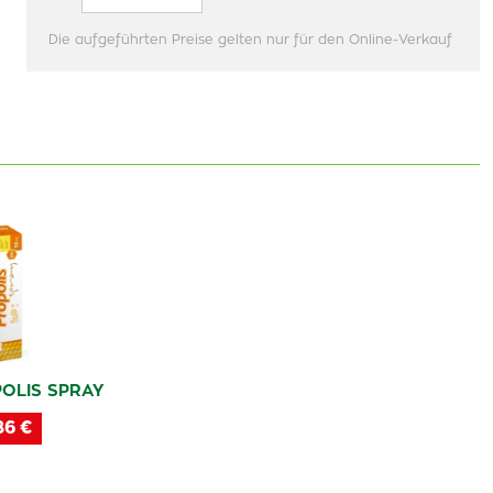
Die aufgeführten Preise gelten nur für den Online-Verkauf
OLIS SPRAY
86 €