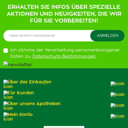
ERHALTEN SIE INFOS ÜBER SPEZIELLE
AKTIONEN UND NEUIGKEITEN, DIE WIR
FÜR SIE VORBEREITEN!
Ich stimme der Verarbeitung personenbezogener
Daten zu.
Datenschutz-Bestimmungen
.
Über das Einkaufen
Für Kunden
Über unsere Apotheken
Mein Konto