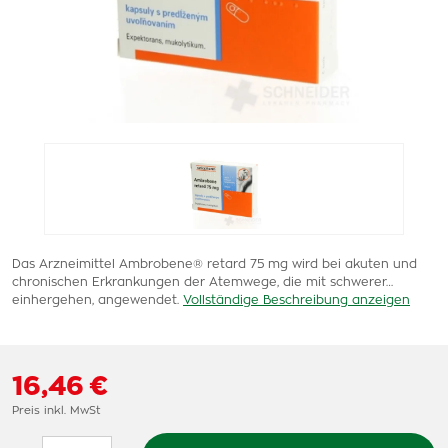
Das Arzneimittel Ambrobene® retard 75 mg wird bei akuten und
chronischen Erkrankungen der Atemwege, die mit schwerer…
einhergehen, angewendet.
Vollständige Beschreibung anzeigen
16,46 €
Preis inkl. MwSt