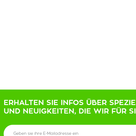
ERHALTEN SIE INFOS ÜBER SPEZI
UND NEUIGKEITEN, DIE WIR FÜR S