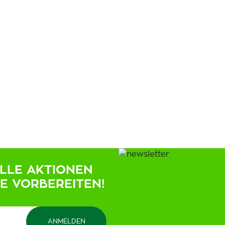
ELLE AKTIONEN
IE VORBEREITEN!