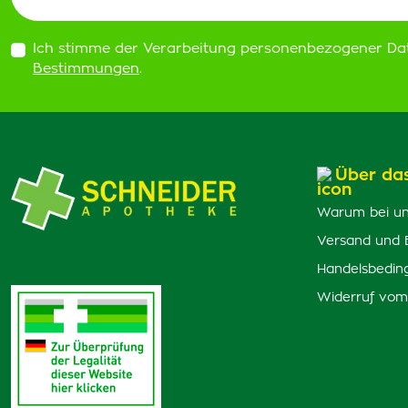
Ich stimme der Verarbeitung personenbezogener Da
Bestimmungen
.
Über da
Warum bei un
Versand und 
Handelsbedin
Widerruf vom