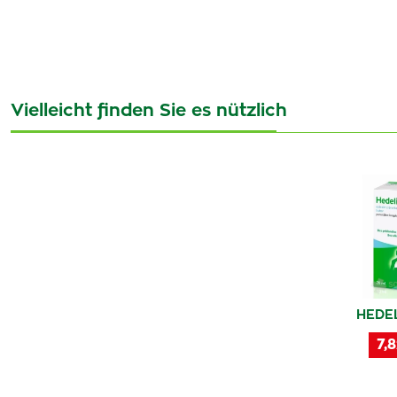
Vielleicht finden Sie es nützlich
HEDEL
7,8