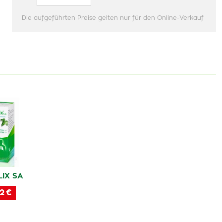
Die aufgeführten Preise gelten nur für den Online-Verkauf
IX SA
2 €