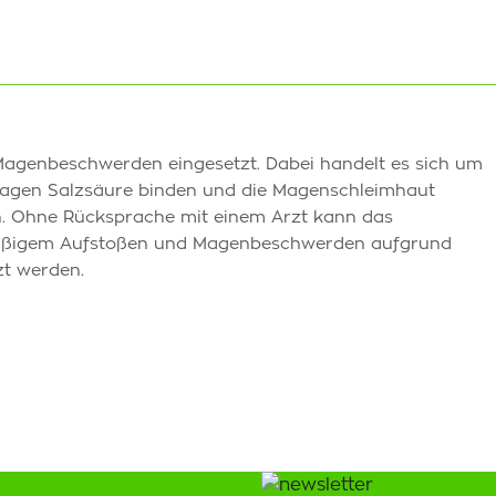
Magenbeschwerden eingesetzt. Dabei handelt es sich um
Magen Salzsäure binden und die Magenschleimhaut
en. Ohne Rücksprache mit einem Arzt kann das
mäßigem Aufstoßen und Magenbeschwerden aufgrund
zt werden.