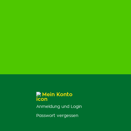
Mein Konto
Anmeldung und Login
Passwort vergessen