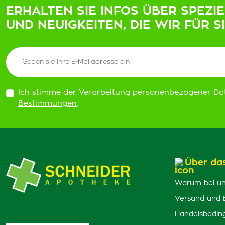
ERHALTEN SIE INFOS ÜBER SPEZI
UND NEUIGKEITEN, DIE WIR FÜR S
Ich stimme der Verarbeitung personenbezogener Da
Bestimmungen
.
Über da
Warum bei un
Versand und 
Handelsbedin