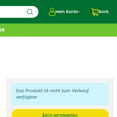
Mein Konto
Korb
ER
Das Produkt ist nicht zum Verkauf
verfügbar
SICH INFORMIEREN