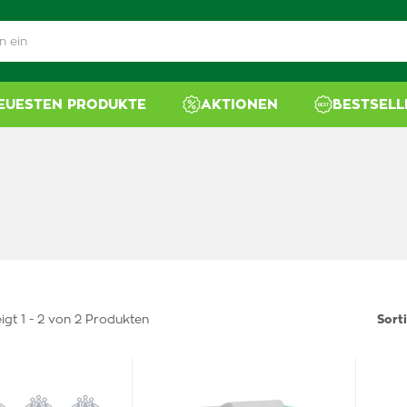
NEUESTEN PRODUKTE
AKTIONEN
BESTSELL
igt 1 - 2 von 2 Produkten
Sort