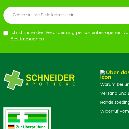
Ich stimme der Verarbeitung personenbezogener Da
Bestimmungen
.
Über da
Warum bei un
Versand und 
Handelsbedin
Widerruf vom