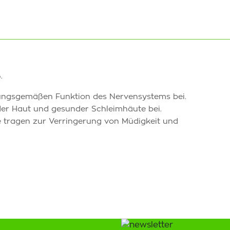
.
dnungsgemäßen Funktion des Nervensystems bei.
der Haut und gesunder Schleimhäute bei.
e tragen zur Verringerung von Müdigkeit und