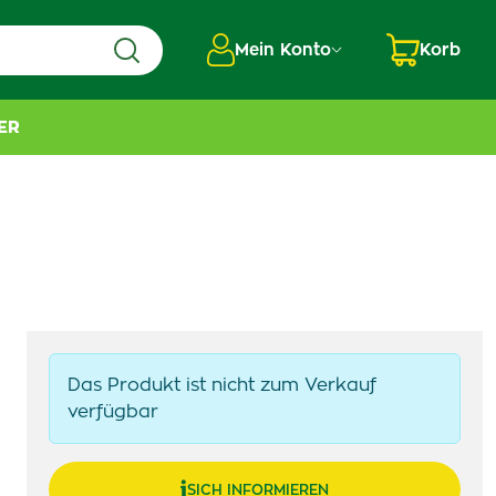
Mein Konto
Korb
ER
Das Produkt ist nicht zum Verkauf
verfügbar
SICH INFORMIEREN