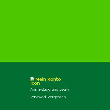
Mein Konto
Anmeldung und Login
Passwort vergessen