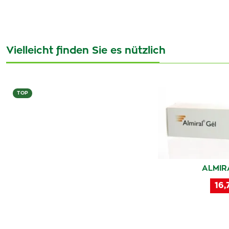
Vielleicht finden Sie es nützlich
TOP
ALMIR
16,