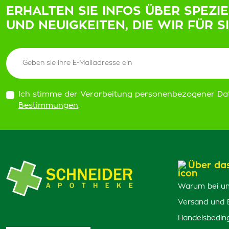
ERHALTEN SIE INFOS ÜBER SPEZI
UND NEUIGKEITEN, DIE WIR FÜR S
Ich stimme der Verarbeitung personenbezogener Da
Bestimmungen
.
Über da
Warum bei un
Versand und 
Handelsbedin