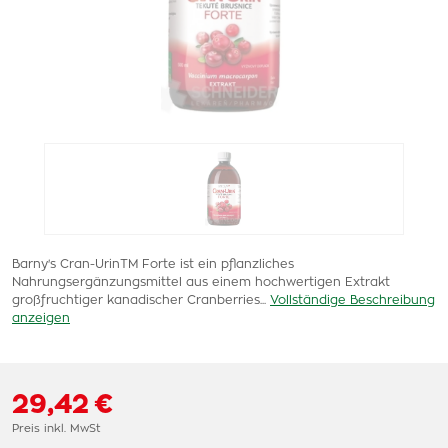
Barny's Cran-UrinTM Forte ist ein pflanzliches
Nahrungsergänzungsmittel aus einem hochwertigen Extrakt
großfruchtiger kanadischer Cranberries...
Vollständige Beschreibung
anzeigen
29,42 €
Preis inkl. MwSt