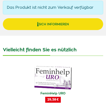
Das Produkt ist nicht zum Verkauf verfügbar
SICH INFORMIEREN
Vielleicht finden Sie es nützlich
FeminHelp URO
29,58 €