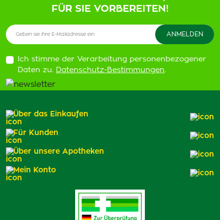
FÜR SIE VORBEREITEN!
Ich stimme der Verarbeitung personenbezogener
Daten zu.
Datenschutz-Bestimmungen
.
Über das Einkaufen
Für Kunden
Über unsere Apotheken
Mein Konto