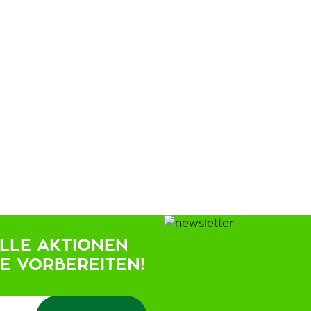
ELLE AKTIONEN
IE VORBEREITEN!