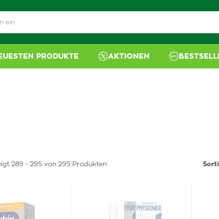
NEUESTEN PRODUKTE
AKTIONEN
BESTSELL
igt 289 - 295 von 295 Produkten
Sort