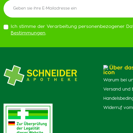
Ich stimme der Verarbeitung personenbezogener Da
Bestimmungen
.
Über da
Warum bei un
Versand und 
Handelsbedin
Widerruf vom