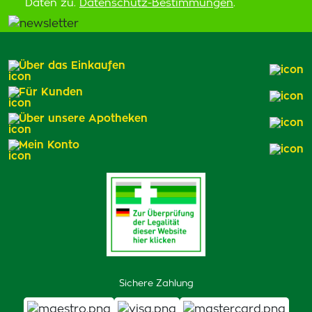
Daten zu.
Datenschutz-Bestimmungen
.
Über das Einkaufen
Für Kunden
Über unsere Apotheken
Mein Konto
Sichere Zahlung