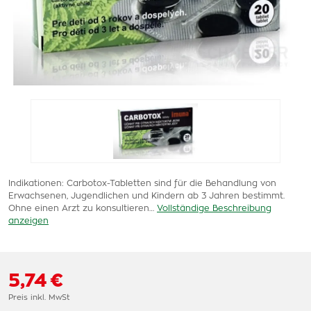
Indikationen: Carbotox-Tabletten sind für die Behandlung von
Erwachsenen, Jugendlichen und Kindern ab 3 Jahren bestimmt.
Ohne einen Arzt zu konsultieren…
Vollständige Beschreibung
anzeigen
5,74 €
Preis inkl. MwSt