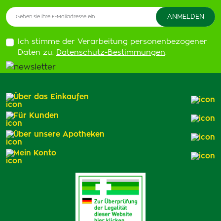
Ich stimme der Verarbeitung personenbezogener
Daten zu.
Datenschutz-Bestimmungen
.
Über das Einkaufen
Für Kunden
Über unsere Apotheken
Mein Konto