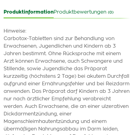
Produktinformation
Produktbewertungen
(0)
Hinweise:
Carbotox-Tabletten sind zur Behandlung von
Erwachsenen, Jugendlichen und Kindern ab 3
Jahren bestimmt. Ohne Rücksprache mit einem
Arzt können Erwachsene, auch Schwangere und
Stillende, sowie Jugendliche das Präparat
kurzzeitig (höchstens 2 Tage) bei akutem Durchfall
aufgrund einer Ernährungsfehler und bei Reizdarm
anwenden. Das Präparat darf Kindern ab 3 Jahren
nur nach ärztlicher Empfehlung verabreicht
werden. Auch Erwachsene, die an einer ulzerativen
Dickdarmentzündung, einer
Magenschleimhautentzündung und einem
übermäßigen Nahrungsabbau im Darm leiden,