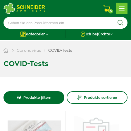
0
Kategorien
Ich befürchte
Coronavirus
COVID-Tests
COVID-Tests
Produkte filtern
Produkte sortieren