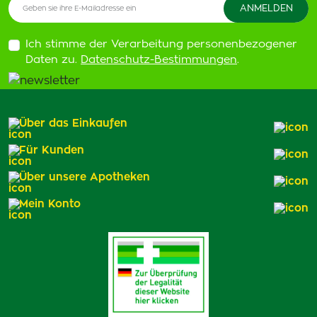
Ich stimme der Verarbeitung personenbezogener
Daten zu.
Datenschutz-Bestimmungen
.
Über das Einkaufen
Für Kunden
Über unsere Apotheken
Mein Konto