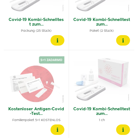
Covid-19 Kombi-Schnelltes
Covid-19 Kombi-Schnelltest
t zum…
zum…
Packung (25 Stück)
Paket (2 Stück)
Kostenloser Antigen-Covid
Covid-19 Kombi-Schnelltest
-Test…
zum…
Familienpaket 5+1 KOSTENLOS
1 ch