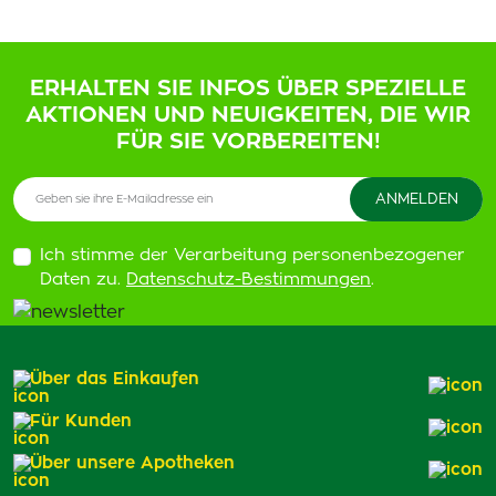
ERHALTEN SIE INFOS ÜBER SPEZIELLE
AKTIONEN UND NEUIGKEITEN, DIE WIR
FÜR SIE VORBEREITEN!
Ich stimme der Verarbeitung personenbezogener
Daten zu.
Datenschutz-Bestimmungen
.
Über das Einkaufen
Für Kunden
Über unsere Apotheken