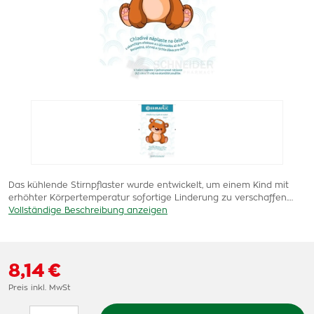
Das kühlende Stirnpflaster wurde entwickelt, um einem Kind mit
erhöhter Körpertemperatur sofortige Linderung zu verschaffen.…
Vollständige Beschreibung anzeigen
8,14 €
Preis inkl. MwSt