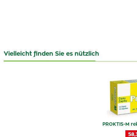
Vielleicht finden Sie es nützlich
PROKTIS-M rek
58,