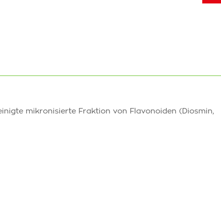
nigte mikronisierte Fraktion von Flavonoiden (Diosmin,