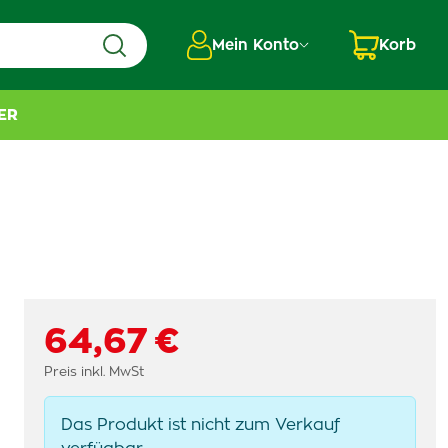
Mein Konto
Korb
ER
64,67 €
Preis inkl. MwSt
Das Produkt ist nicht zum Verkauf