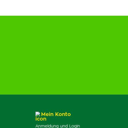
Mein Konto
Anmeldung und Login