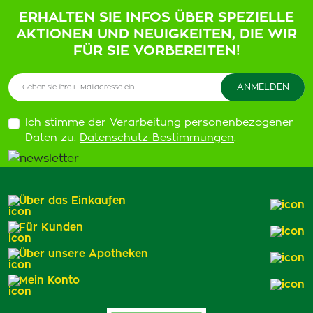
ERHALTEN SIE INFOS ÜBER SPEZIELLE
AKTIONEN UND NEUIGKEITEN, DIE WIR
FÜR SIE VORBEREITEN!
Ich stimme der Verarbeitung personenbezogener
Daten zu.
Datenschutz-Bestimmungen
.
Über das Einkaufen
Für Kunden
Über unsere Apotheken
Mein Konto