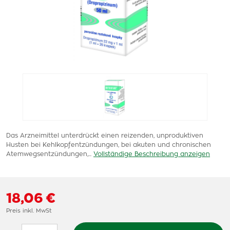
Das Arzneimittel unterdrückt einen reizenden, unproduktiven
Husten bei Kehlkopfentzündungen, bei akuten und chronischen
Atemwegsentzündungen,...
Vollständige Beschreibung anzeigen
18,06 €
Preis inkl. MwSt