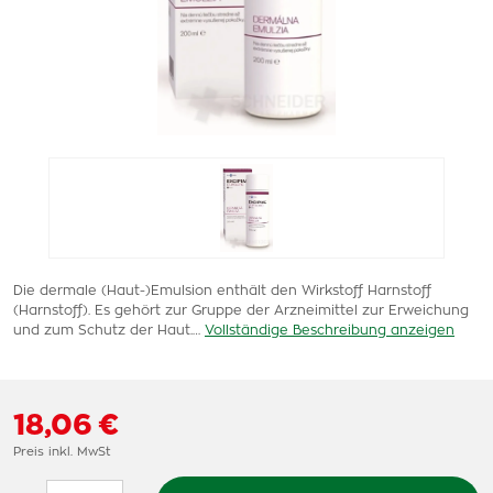
Die dermale (Haut-)Emulsion enthält den Wirkstoff Harnstoff
(Harnstoff). Es gehört zur Gruppe der Arzneimittel zur Erweichung
und zum Schutz der Haut.…
Vollständige Beschreibung anzeigen
18,06 €
Preis inkl. MwSt