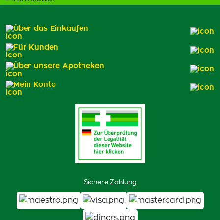
Über das Einkaufen
Für Kunden
Über unsere Apotheken
Mein Konto
Sichere Zahlung