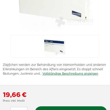
Zäpfchen werden zur Behandlung von Hämorrhoiden und anderen
Erkrankungen im Bereich des Afters eingesetzt. Es stoppt schnell
Blutungen, Juckreiz und…
Vollständige Beschreibung anzeigen
19,66 €
Preis inkl. MwSt