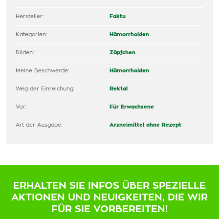
Hersteller:
Faktu
Kategorien:
Hämorrhoiden
Bilden:
Zäpfchen
Meine Beschwerde:
Hämorrhoiden
Weg der Einreichung:
Rektal
Vor:
Für Erwachsene
Art der Ausgabe:
Arzneimittel ohne Rezept
ERHALTEN SIE INFOS ÜBER SPEZIELLE
AKTIONEN UND NEUIGKEITEN, DIE WIR
FÜR SIE VORBEREITEN!