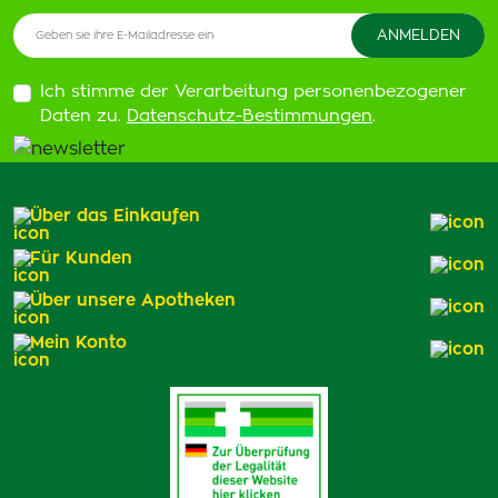
Ich stimme der Verarbeitung personenbezogener
Daten zu.
Datenschutz-Bestimmungen
.
Über das Einkaufen
Für Kunden
Über unsere Apotheken
Mein Konto