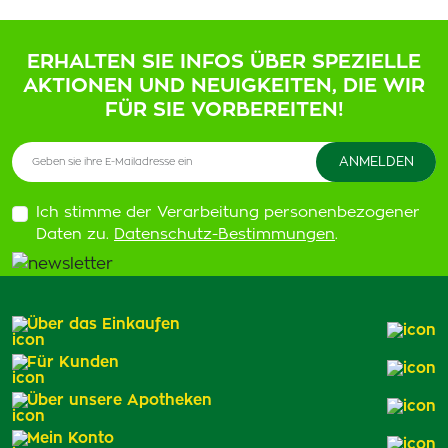
ERHALTEN SIE INFOS ÜBER SPEZIELLE
AKTIONEN UND NEUIGKEITEN, DIE WIR
FÜR SIE VORBEREITEN!
Ich stimme der Verarbeitung personenbezogener
Daten zu.
Datenschutz-Bestimmungen
.
Über das Einkaufen
Für Kunden
Über unsere Apotheken
Mein Konto