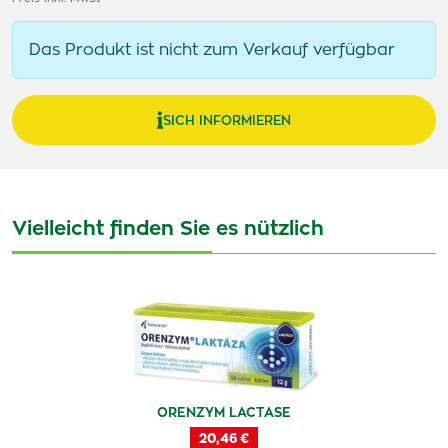
Das Produkt ist nicht zum Verkauf verfügbar
SICH INFORMIEREN
Vielleicht finden Sie es nützlich
ORENZYM LACTASE
20,46 €