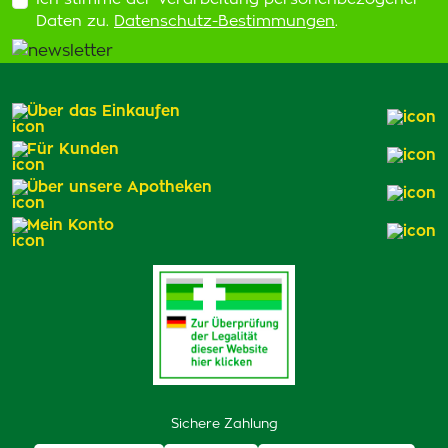
Daten zu.
Datenschutz-Bestimmungen
.
Über das Einkaufen
Für Kunden
Über unsere Apotheken
Mein Konto
Sichere Zahlung