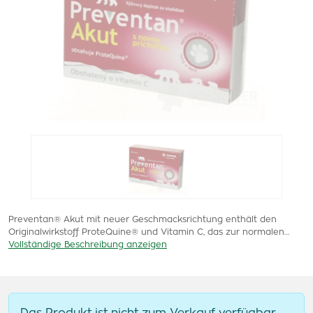
Preventan® Akut mit neuer Geschmacksrichtung enthält den
Originalwirkstoff ProteQuine® und Vitamin C, das zur normalen…
Vollständige Beschreibung anzeigen