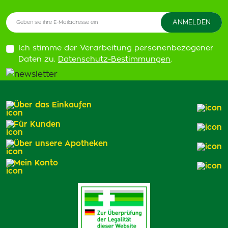
Ich stimme der Verarbeitung personenbezogener
Daten zu.
Datenschutz-Bestimmungen
.
Über das Einkaufen
Für Kunden
Über unsere Apotheken
Mein Konto