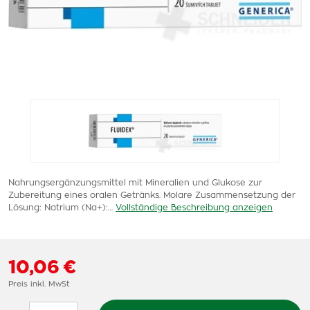
Nahrungsergänzungsmittel mit Mineralien und Glukose zur
Zubereitung eines oralen Getränks. Molare Zusammensetzung der
Lösung: Natrium (Na+):…
Vollständige Beschreibung anzeigen
10,06 €
Preis inkl. MwSt