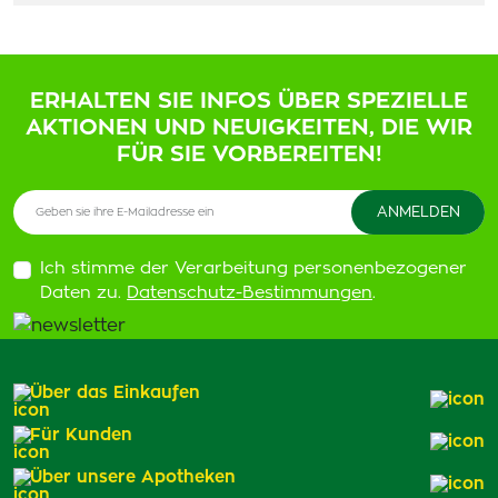
ERHALTEN SIE INFOS ÜBER SPEZIELLE
AKTIONEN UND NEUIGKEITEN, DIE WIR
FÜR SIE VORBEREITEN!
Ich stimme der Verarbeitung personenbezogener
Daten zu.
Datenschutz-Bestimmungen
.
Über das Einkaufen
Für Kunden
Über unsere Apotheken