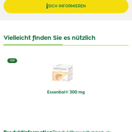
SICH INFORMIEREN
Vielleicht finden Sie es nützlich
TOP
Essential® 300 mg