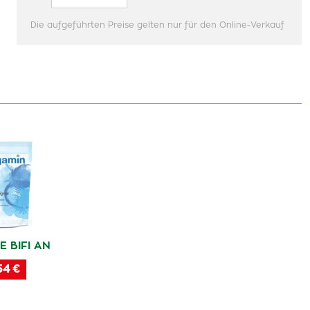
Die aufgeführten Preise gelten nur für den Online-Verkauf
E BIFI AN
54 €