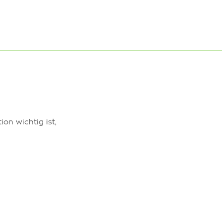
on wichtig ist,