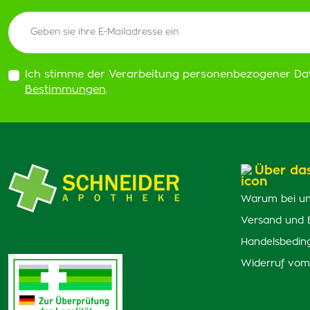
Ich stimme der Verarbeitung personenbezogener Da
Bestimmungen
.
Über da
Warum bei un
Versand und 
Handelsbedin
Widerruf vom