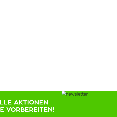
ELLE AKTIONEN
IE VORBEREITEN!