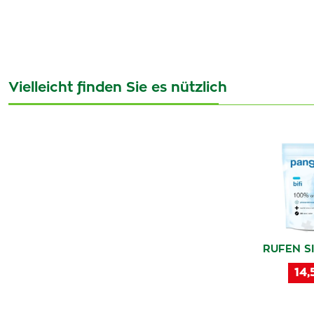
Vielleicht finden Sie es nützlich
RUFEN SI
14,