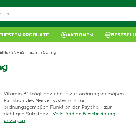
NEUESTEN PRODUKTE
AKTIONEN
BESTSELL
ENERISCHES Thiamin 50 mg
mg
Vitamin B1 trägt dazu bei: • zur ordnungsgemäßen
Funktion des Nervensystems, • zur
ordnungsgemäßen Funktion der Psyche, • zur
richtigen Substanz...
Vollständige Beschreibung
anzeigen