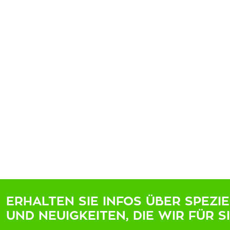
ERHALTEN SIE INFOS ÜBER SPEZI
UND NEUIGKEITEN, DIE WIR FÜR S