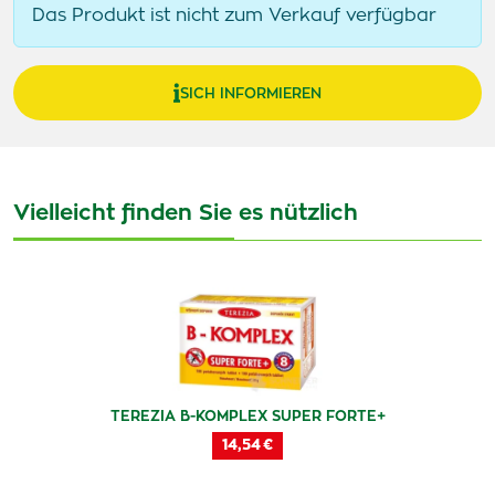
Das Produkt ist nicht zum Verkauf verfügbar
SICH INFORMIEREN
Vielleicht finden Sie es nützlich
TEREZIA B-KOMPLEX SUPER FORTE+
14,54 €