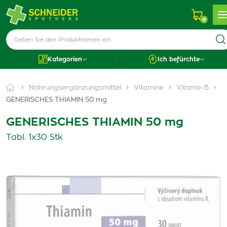
0
Kategorien
Ich befürchte
Nahrungsergänzungsmittel
Vitamine
Vitamin B
GENERISCHES THIAMIN 50 mg
GENERISCHES THIAMIN 50 mg
Tabl. 1x30 Stk