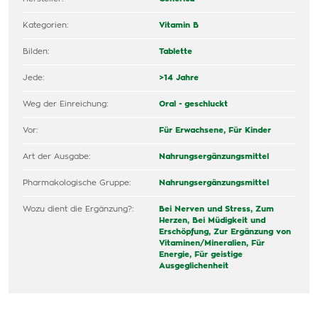
Kategorien:
Vitamin B
Bilden:
Tablette
Jede:
>14 Jahre
Weg der Einreichung:
Oral - geschluckt
Vor:
Für Erwachsene,
Für Kinder
Art der Ausgabe:
Nahrungsergänzungsmittel
Pharmakologische Gruppe:
Nahrungsergänzungsmittel
Wozu dient die Ergänzung?:
Bei Nerven und Stress,
Zum
Herzen,
Bei Müdigkeit und
Erschöpfung,
Zur Ergänzung von
Vitaminen/Mineralien,
Für
Energie,
Für geistige
Ausgeglichenheit