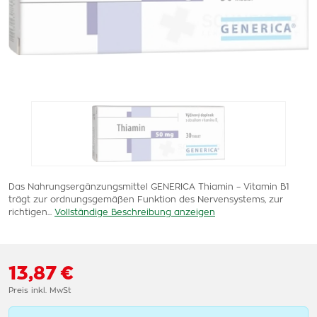
Das Nahrungsergänzungsmittel GENERICA Thiamin – Vitamin B1
trägt zur ordnungsgemäßen Funktion des Nervensystems, zur
richtigen...
Vollständige Beschreibung anzeigen
13,87 €
Preis inkl. MwSt