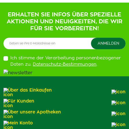
ERHALTEN SIE INFOS ÜBER SPEZIELLE
AKTIONEN UND NEUIGKEITEN, DIE WIR
FÜR SIE VORBEREITEN!
Ich stimme der Verarbeitung personenbezogener
Daten zu.
Datenschutz-Bestimmungen
.
Über das Einkaufen
Für Kunden
Über unsere Apotheken
Mein Konto