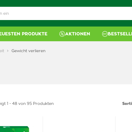
NEUESTEN PRODUKTE
AKTIONEN
BESTSELL
it
Gewicht verlieren
igt 1 - 48 von 95 Produkten
Sort