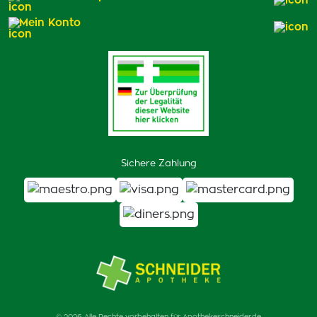
Mein Konto
Sichere Zahlung