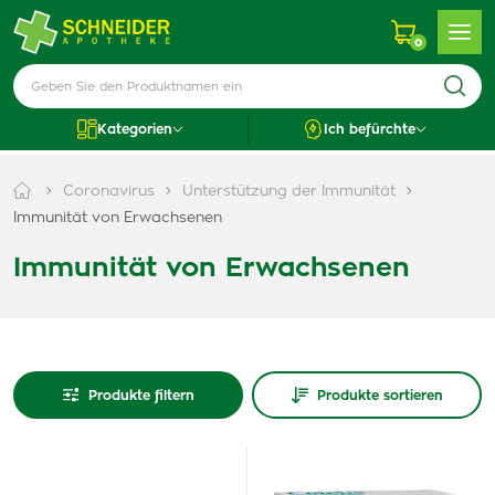
0
Kategorien
Ich befürchte
Coronavirus
Unterstützung der Immunität
Immunität von Erwachsenen
Immunität von Erwachsenen
Produkte filtern
Produkte sortieren