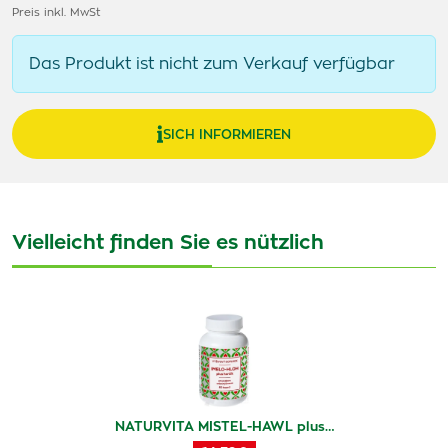
Preis inkl. MwSt
Das Produkt ist nicht zum Verkauf verfügbar
SICH INFORMIEREN
Vielleicht finden Sie es nützlich
NATURVITA MISTEL-HAWL plus…