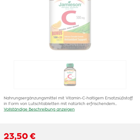
Nahrungsergänzungsmittel mit Vitamin-C-haltigem Ersatzsüßstoff
in Form von Lutschtabletten mit natürlich erfrischendem...
Vollständige Beschreibung anzeigen
23,50 €