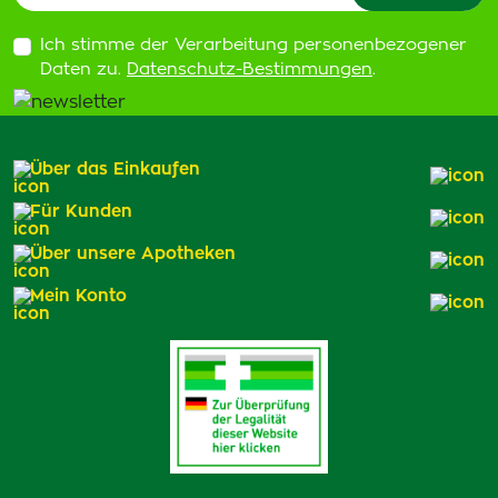
Ich stimme der Verarbeitung personenbezogener
Daten zu.
Datenschutz-Bestimmungen
.
Über das Einkaufen
Für Kunden
Über unsere Apotheken
Mein Konto