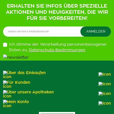
ERHALTEN SIE INFOS ÜBER SPEZIELLE
AKTIONEN UND NEUIGKEITEN, DIE WIR
FÜR SIE VORBEREITEN!
Ich stimme der Verarbeitung personenbezogener
Daten zu.
Datenschutz-Bestimmungen
.
Über das Einkaufen
Für Kunden
Über unsere Apotheken
Mein Konto