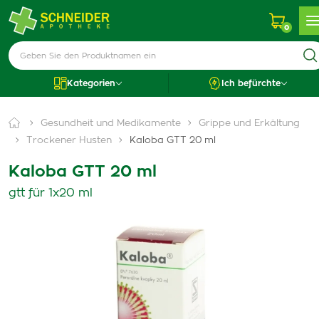
0
Kategorien
Ich befürchte
Gesundheit und Medikamente
Grippe und Erkältung
Trockener Husten
Kaloba GTT 20 ml
Kaloba GTT 20 ml
gtt für 1x20 ml