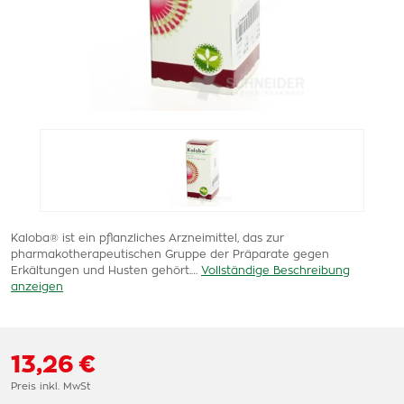
Kaloba® ist ein pflanzliches Arzneimittel, das zur
pharmakotherapeutischen Gruppe der Präparate gegen
Erkältungen und Husten gehört.…
Vollständige Beschreibung
anzeigen
13,26 €
Preis inkl. MwSt