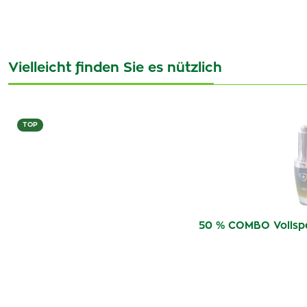
Vielleicht finden Sie es nützlich
TOP
50 % COMBO Vollsp