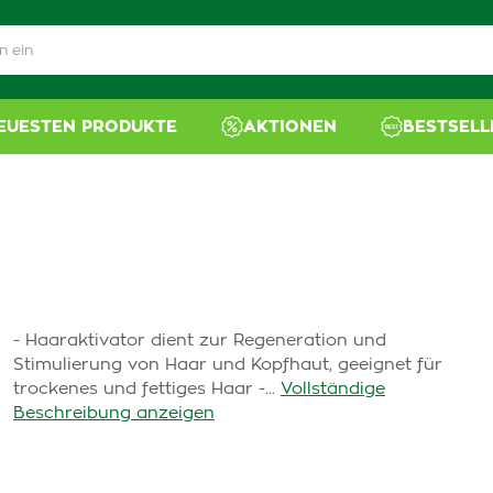
NEUESTEN PRODUKTE
AKTIONEN
BESTSELL
- Haaraktivator dient zur Regeneration und
Stimulierung von Haar und Kopfhaut, geeignet für
trockenes und fettiges Haar -...
Vollständige
Beschreibung anzeigen