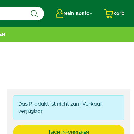
Mein Konto
Korb
ER
Das Produkt ist nicht zum Verkauf
verfügbar
SICH INFORMIEREN