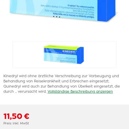
Kinedryl wird ohne ärztliche Verschreibung zur Vorbeugung und
Behandlung von Reisekrankheit und Erbrechen eingesetzt;
Quinedryl wird auch zur Behandlung von Übelkeit eingesetzt, die
durch ... verursacht wird.
Vollständige Beschreibung anzeigen
11,50 €
Preis inkl. MwSt