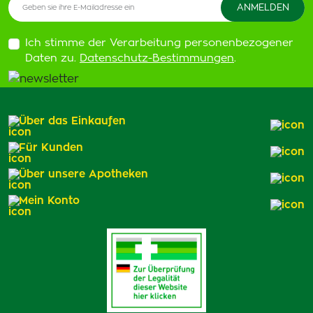
Ich stimme der Verarbeitung personenbezogener
Daten zu.
Datenschutz-Bestimmungen
.
Über das Einkaufen
Für Kunden
Über unsere Apotheken
Mein Konto