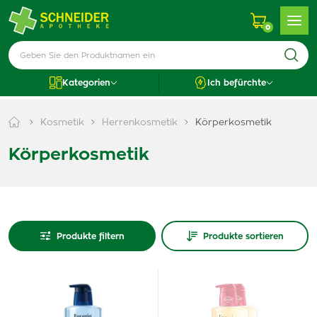
0
Kategorien
Ich befürchte
Kosmetik
Herrenkosmetik
Körperkosmetik
Körperkosmetik
Produkte filtern
Produkte sortieren