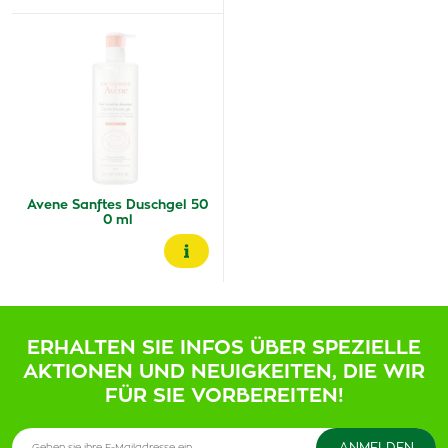
Avene Sanftes Duschgel 50
0 ml
ERHALTEN SIE INFOS ÜBER SPEZIELLE
AKTIONEN UND NEUIGKEITEN, DIE WIR
FÜR SIE VORBEREITEN!