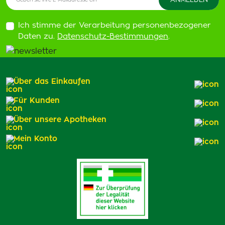
Ich stimme der Verarbeitung personenbezogener
Daten zu.
Datenschutz-Bestimmungen
.
Über das Einkaufen
Für Kunden
Über unsere Apotheken
Mein Konto