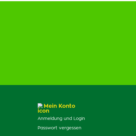
Mein Konto
Anmeldung und Login
Passwort vergessen