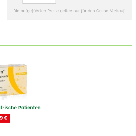
Die aufgeführten Preise gelten nur für den Online-Verkauf
trische Patienten
9 €