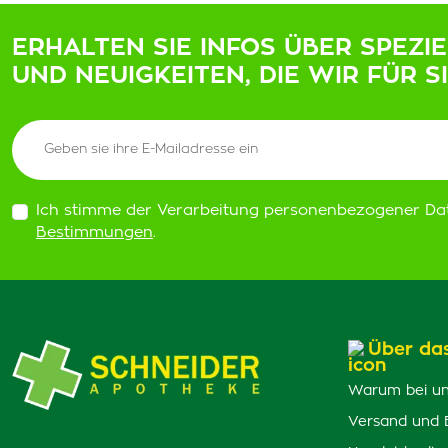
ERHALTEN SIE INFOS ÜBER SPEZI
UND NEUIGKEITEN, DIE WIR FÜR S
Ich stimme der Verarbeitung personenbezogener Da
Bestimmungen
.
Über da
Warum bei un
Versand und 