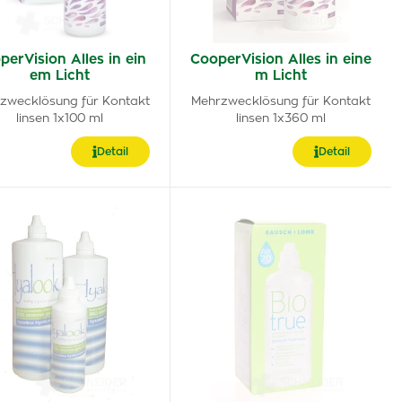
perVision Alles in ein
CooperVision Alles in eine
em Licht
m Licht
zwecklösung für Kontakt
Mehrzwecklösung für Kontakt
linsen 1x100 ml
linsen 1x360 ml
Detail
Detail