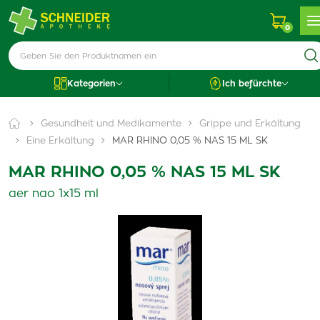
0
Kategorien
Ich befürchte
Gesundheit und Medikamente
Grippe und Erkältung
Eine Erkältung
MAR RHINO 0,05 % NAS 15 ML SK
MAR RHINO 0,05 % NAS 15 ML SK
aer nao 1x15 ml