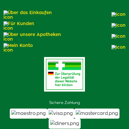
Über das Einkaufen
Für Kunden
Über unsere Apotheken
Mein Konto
Sichere Zahlung