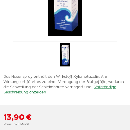
Das Nasenspray enthält den Wirkstoff Xylometazolin. Am
Wirkungsort führt es zu einer Verengung der Blutgefäße, wodurch
die Schwellung der Schleimhäute verringert und...
Vollständige
Beschreibung anzeigen
13,90 €
Preis inkl. MwSt