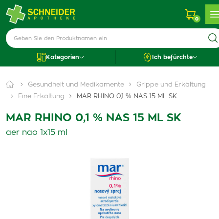
0
Kategorien
Ich befürchte
Gesundheit und Medikamente
Grippe und Erkältung
Eine Erkältung
MAR RHINO 0,1 % NAS 15 ML SK
MAR RHINO 0,1 % NAS 15 ML SK
aer nao 1x15 ml