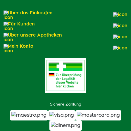
Über das Einkaufen
Für Kunden
Über unsere Apotheken
Mein Konto
Sichere Zahlung