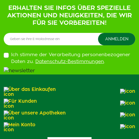
ERHALTEN SIE INFOS ÜBER SPEZIELLE
AKTIONEN UND NEUIGKEITEN, DIE WIR
FÜR SIE VORBEREITEN!
Ich stimme der Verarbeitung personenbezogener
Daten zu.
Datenschutz-Bestimmungen
.
Über das Einkaufen
Für Kunden
Über unsere Apotheken
Mein Konto