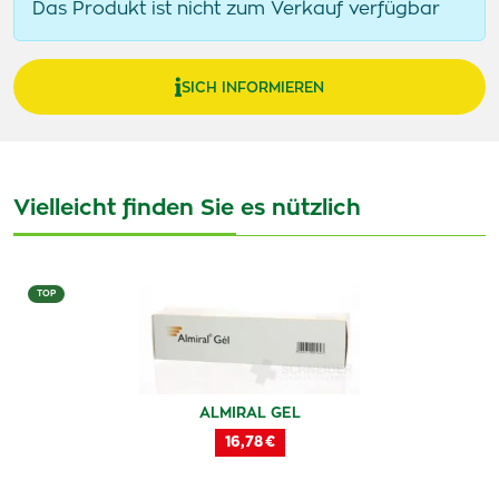
Das Produkt ist nicht zum Verkauf verfügbar
SICH INFORMIEREN
Vielleicht finden Sie es nützlich
TOP
ALMIRAL GEL
16,78 €