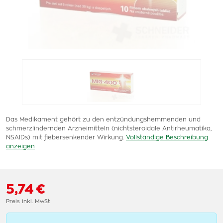
Das Medikament gehört zu den entzündungshemmenden und
schmerzlindernden Arzneimitteln (nichtsteroidale Antirheumatika,
NSAIDs) mit fiebersenkender Wirkung.
Vollständige Beschreibung
anzeigen
5,74 €
Preis inkl. MwSt