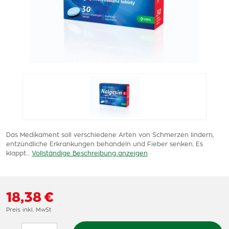
Das Medikament soll verschiedene Arten von Schmerzen lindern,
entzündliche Erkrankungen behandeln und Fieber senken. Es
klappt…
Vollständige Beschreibung anzeigen
18,38 €
Preis inkl. MwSt