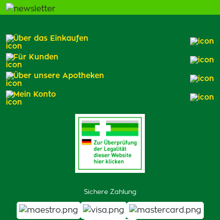
Über das Einkaufen
Für Kunden
Über unsere Apotheken
Mein Konto
Sichere Zahlung