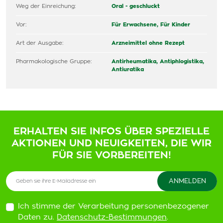
Weg der Einreichung:
Oral - geschluckt
Vor:
Für Erwachsene,
Für Kinder
Art der Ausgabe:
Arzneimittel ohne Rezept
Pharmakologische Gruppe:
Antirheumatika, Antiphlogistika,
Antiuratika
ERHALTEN SIE INFOS ÜBER SPEZIELLE
AKTIONEN UND NEUIGKEITEN, DIE WIR
FÜR SIE VORBEREITEN!
Ich stimme der Verarbeitung personenbezogener
Daten zu.
Datenschutz-Bestimmungen
.