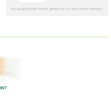
Die aufgeführten Preise gelten nur für den Online-Verkauf
IST