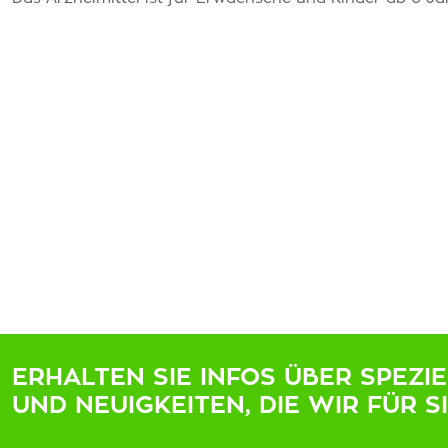
ERHALTEN SIE INFOS ÜBER SPEZI
UND NEUIGKEITEN, DIE WIR FÜR S