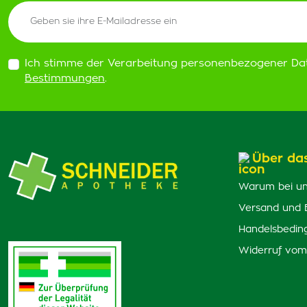
Ich stimme der Verarbeitung personenbezogener Da
Bestimmungen
.
Über da
Warum bei un
Versand und 
Handelsbedin
Widerruf vom