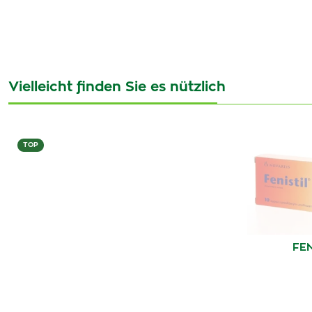
Vielleicht finden Sie es nützlich
TOP
FEN