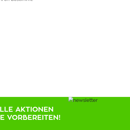
ELLE AKTIONEN
IE VORBEREITEN!