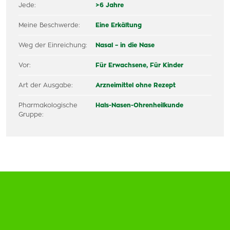
Jede:
>6 Jahre
Meine Beschwerde:
Eine Erkältung
Weg der Einreichung:
Nasal – in die Nase
Vor:
Für Erwachsene,
Für Kinder
Art der Ausgabe:
Arzneimittel ohne Rezept
Pharmakologische
Hals-Nasen-Ohrenheilkunde
Gruppe: