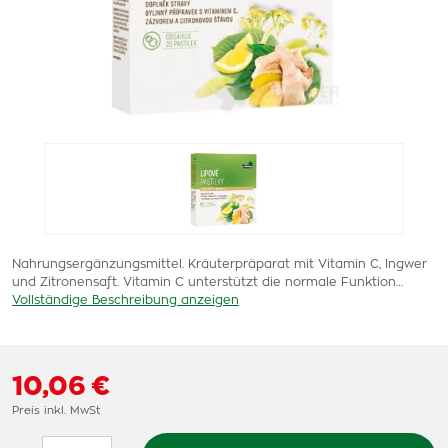
Nahrungsergänzungsmittel. Kräuterpräparat mit Vitamin C, Ingwer
und Zitronensaft. Vitamin C unterstützt die normale Funktion…
Vollständige Beschreibung anzeigen
10,06 €
Preis inkl. MwSt