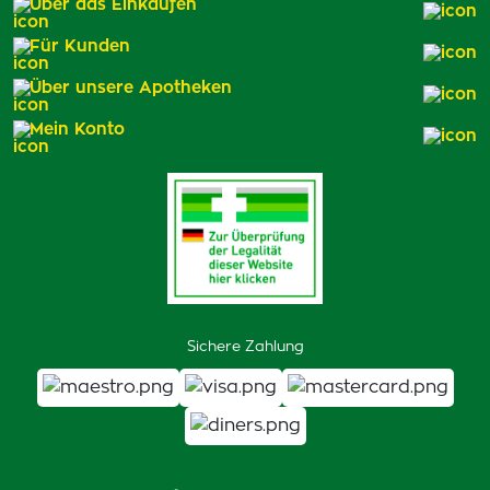
Über das Einkaufen
Für Kunden
Über unsere Apotheken
Mein Konto
Sichere Zahlung