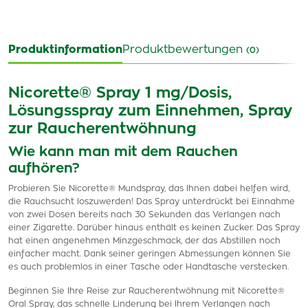
Produktinformation
Produktbewertungen
(0)
Nicorette® Spray 1 mg/Dosis,
Lösungsspray zum Einnehmen, Spray
zur Raucherentwöhnung
Wie kann man mit dem Rauchen
aufhören?
Probieren Sie Nicorette® Mundspray, das Ihnen dabei helfen wird,
die Rauchsucht loszuwerden! Das Spray unterdrückt bei Einnahme
von zwei Dosen bereits nach 30 Sekunden das Verlangen nach
einer Zigarette. Darüber hinaus enthält es keinen Zucker. Das Spray
hat einen angenehmen Minzgeschmack, der das Abstillen noch
einfacher macht. Dank seiner geringen Abmessungen können Sie
es auch problemlos in einer Tasche oder Handtasche verstecken.
Beginnen Sie Ihre Reise zur Raucherentwöhnung mit Nicorette®
Oral Spray, das schnelle Linderung bei Ihrem Verlangen nach