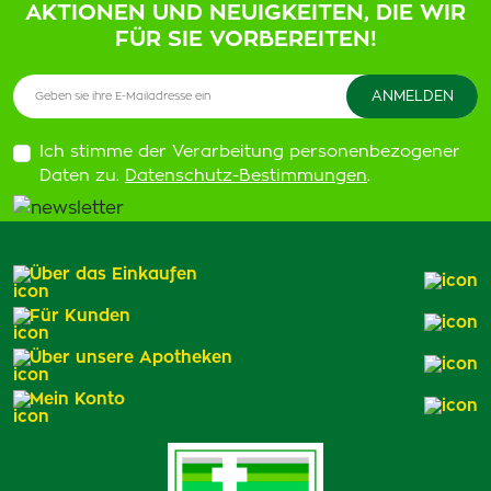
AKTIONEN UND NEUIGKEITEN, DIE WIR
FÜR SIE VORBEREITEN!
Ich stimme der Verarbeitung personenbezogener
Daten zu.
Datenschutz-Bestimmungen
.
Über das Einkaufen
Für Kunden
Über unsere Apotheken
Mein Konto