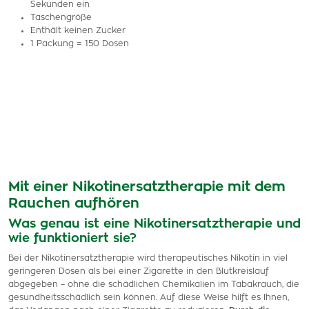
Sekunden ein
Taschengröße
Enthält keinen Zucker
1 Packung = 150 Dosen
Mit einer Nikotinersatztherapie mit dem
Rauchen aufhören
Was genau ist eine Nikotinersatztherapie und
wie funktioniert sie?
Bei der Nikotinersatztherapie wird therapeutisches Nikotin in viel
geringeren Dosen als bei einer Zigarette in den Blutkreislauf
abgegeben – ohne die schädlichen Chemikalien im Tabakrauch, die
gesundheitsschädlich sein können. Auf diese Weise hilft es Ihnen,