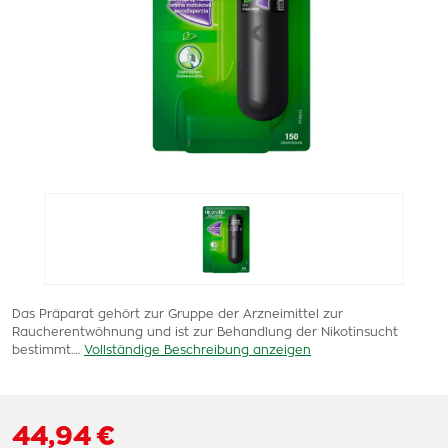
Das Präparat gehört zur Gruppe der Arzneimittel zur
Raucherentwöhnung und ist zur Behandlung der Nikotinsucht
bestimmt.…
Vollständige Beschreibung anzeigen
44,94 €