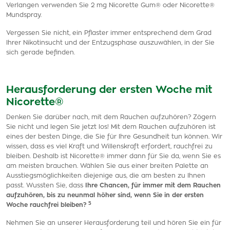
Verlangen verwenden Sie 2 mg Nicorette Gum® oder Nicorette®
Mundspray.
Vergessen Sie nicht, ein Pflaster immer entsprechend dem Grad
Ihrer Nikotinsucht und der Entzugsphase auszuwählen, in der Sie
sich gerade befinden.
Herausforderung der ersten Woche mit
Nicorette®
Denken Sie darüber nach, mit dem Rauchen aufzuhören? Zögern
Sie nicht und legen Sie jetzt los! Mit dem Rauchen aufzuhören ist
eines der besten Dinge, die Sie für Ihre Gesundheit tun können. Wir
wissen, dass es viel Kraft und Willenskraft erfordert, rauchfrei zu
bleiben. Deshalb ist Nicorette® immer dann für Sie da, wenn Sie es
am meisten brauchen. Wählen Sie aus einer breiten Palette an
Ausstiegsmöglichkeiten diejenige aus, die am besten zu Ihnen
passt. Wussten Sie, dass
Ihre Chancen, für immer mit dem Rauchen
aufzuhören, bis zu neunmal höher sind, wenn Sie in der ersten
5
Woche rauchfrei bleiben?
Nehmen Sie an unserer Herausforderung teil und hören Sie ein für