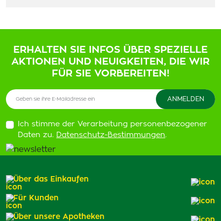
ERHALTEN SIE INFOS ÜBER SPEZIELLE
AKTIONEN UND NEUIGKEITEN, DIE WIR
FÜR SIE VORBEREITEN!
Ich stimme der Verarbeitung personenbezogener
Daten zu.
Datenschutz-Bestimmungen
.
Über das Einkaufen
Für Kunden
Über unsere Apotheken