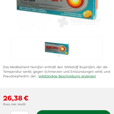
Das Medikament Nurofen enthält den Wirkstoff Ibuprofen, der die
Temperatur senkt, gegen Schmerzen und Entzündungen wirkt, und
Pseudoephedrin, der...
Vollständige Beschreibung anzeigen
26,38 €
Preis inkl. MwSt