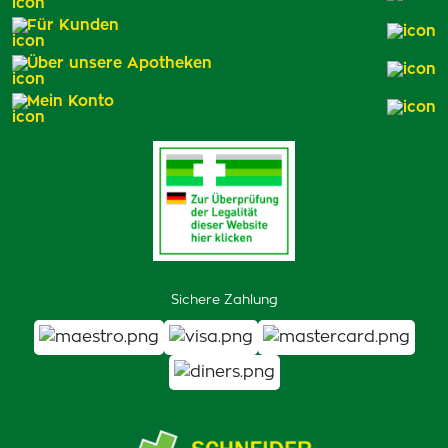
Für Kunden
Über unsere Apotheken
Mein Konto
Sichere Zahlung