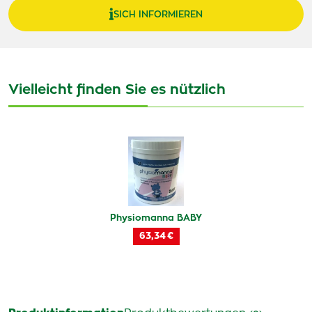
SICH INFORMIEREN
Vielleicht finden Sie es nützlich
Physiomanna BABY
63,34 €