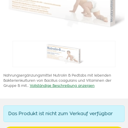
Nahrungsergänzungsmittel Nutrolin B Pedtabs mit lebenden
Bakterienkulturen von Bacillus coagulans und Vitaminen der
Gruppe B mit...
Vollständige Beschreibung anzeigen
Das Produkt ist nicht zum Verkauf verfügbar