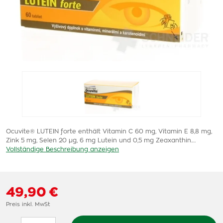
Ocuvite® LUTEIN forte enthält Vitamin C 60 mg, Vitamin E 8,8 mg,
Zink 5 mg, Selen 20 µg, 6 mg Lutein und 0,5 mg Zeaxanthin.…
Vollständige Beschreibung anzeigen
49,90 €
Preis inkl. MwSt