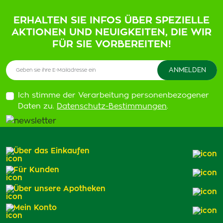
ERHALTEN SIE INFOS ÜBER SPEZIELLE
AKTIONEN UND NEUIGKEITEN, DIE WIR
FÜR SIE VORBEREITEN!
Ich stimme der Verarbeitung personenbezogener
Daten zu.
Datenschutz-Bestimmungen
.
Über das Einkaufen
Für Kunden
Über unsere Apotheken
Mein Konto