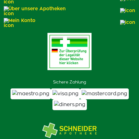
Über unsere Apotheken
Mein Konto
Sichere Zahlung