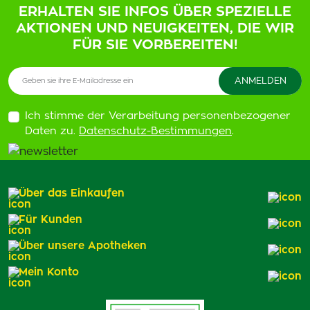
ERHALTEN SIE INFOS ÜBER SPEZIELLE
AKTIONEN UND NEUIGKEITEN, DIE WIR
FÜR SIE VORBEREITEN!
Ich stimme der Verarbeitung personenbezogener
Daten zu.
Datenschutz-Bestimmungen
.
Über das Einkaufen
Für Kunden
Über unsere Apotheken
Mein Konto