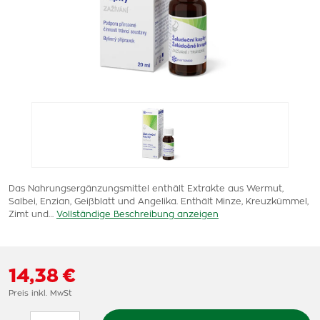
Das Nahrungsergänzungsmittel enthält Extrakte aus Wermut,
Salbei, Enzian, Geißblatt und Angelika. Enthält Minze, Kreuzkümmel,
Zimt und…
Vollständige Beschreibung anzeigen
14,38 €
Preis inkl. MwSt