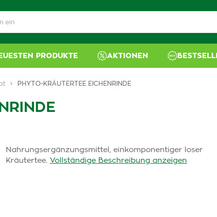
NEUESTEN PRODUKTE
AKTIONEN
BESTSELL
at
PHYTO-KRÄUTERTEE EICHENRINDE
NRINDE
Nahrungsergänzungsmittel, einkomponentiger loser
Kräutertee.
Vollständige Beschreibung anzeigen