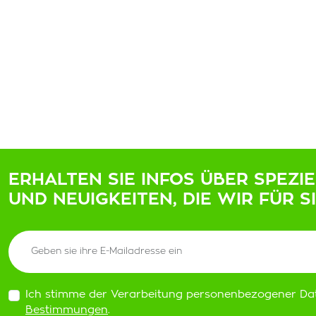
ERHALTEN SIE INFOS ÜBER SPEZI
UND NEUIGKEITEN, DIE WIR FÜR S
Ich stimme der Verarbeitung personenbezogener Da
Bestimmungen
.