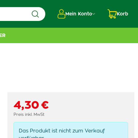
Mein Konto
Korb
ER
4,30 €
Preis inkl. MwSt
Das Produkt ist nicht zum Verkauf