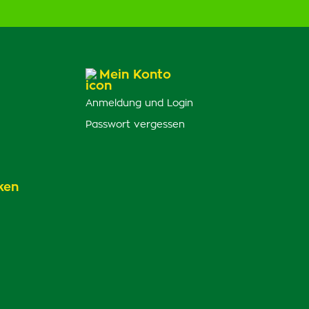
Mein Konto
Anmeldung und Login
Passwort vergessen
ken