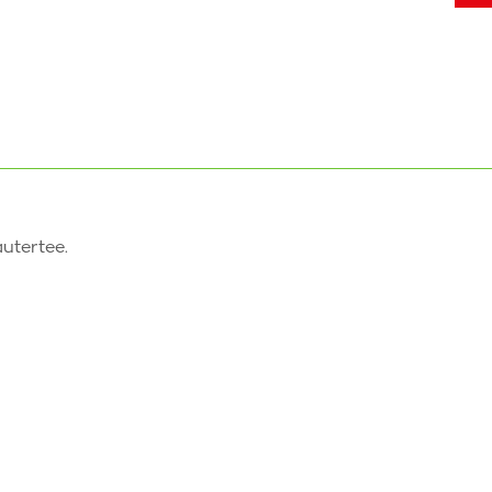
utertee.