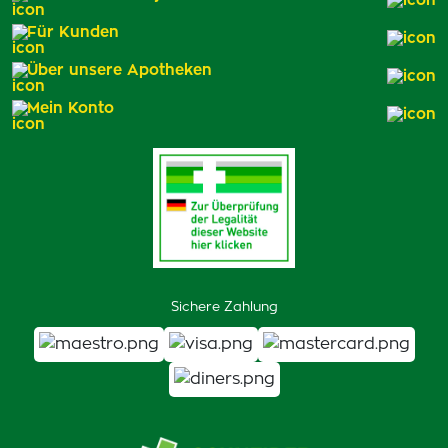
Für Kunden
Über unsere Apotheken
Mein Konto
Sichere Zahlung