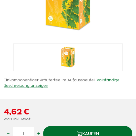
Einkomponentiger Kräutertee im Aufgussbeutel.
Vollständige
Beschreibung anzeigen
4,62 €
Preis inkl. MwSt
–
+
KAUFEN