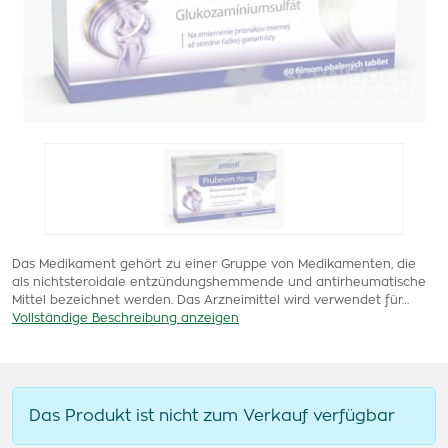
Das Medikament gehört zu einer Gruppe von Medikamenten, die
als nichtsteroidale entzündungshemmende und antirheumatische
Mittel bezeichnet werden. Das Arzneimittel wird verwendet für…
Vollständige Beschreibung anzeigen
Das Produkt ist nicht zum Verkauf verfügbar