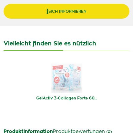
SICH INFORMIEREN
Vielleicht finden Sie es nützlich
GelActiv 3-Collagen Forte 60…
Produktinformation
Produktbewertungen
(0)