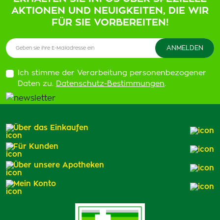
AKTIONEN UND NEUIGKEITEN, DIE WIR
FÜR SIE VORBEREITEN!
Ich stimme der Verarbeitung personenbezogener
Daten zu.
Datenschutz-Bestimmungen
.
Über das Einkaufen
Für Kunden
Über unsere Apotheken
Mein Konto