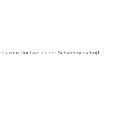
hens zum Nachweis einer Schwangerschaft.