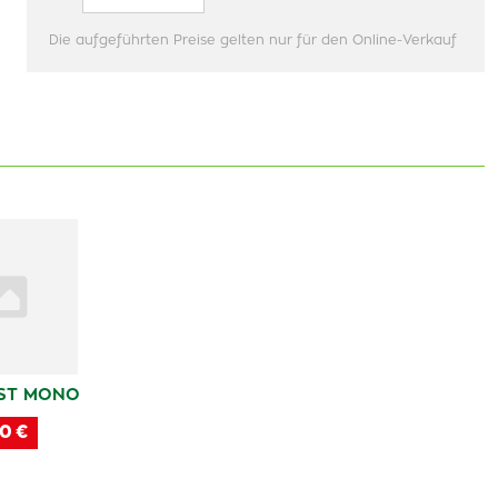
Die aufgeführten Preise gelten nur für den Online-Verkauf
ST MONO
0 €