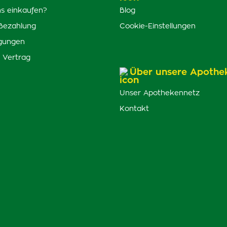
s einkaufen?
Blog
Bezahlung
Cookie-Einstellungen
gungen
 Vertrag
Über unsere Apothe
Unser Apothekennetz
Kontakt